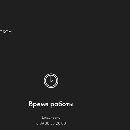
оксы
Время работы
Ежедневно
с 09.00 до 20.00