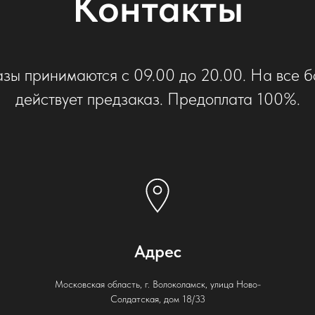
Контакты
азы принимаются с 09.00 до 20.00. На все б
действует предзаказ. Предоплата 100%.
Адрес
Московская область, г. Волоколамск, улица Ново-
Солдатская, дом 18/33