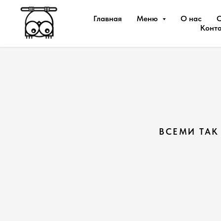
Главная
Меню
О нас
Конт
ВСЕМИ ТАК