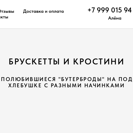
+7 999 015 94
Отзывы
Доставка и оплата
акты
Алёна
БРУСКЕТТЫ И КРОСТИНИ
 ПОЛЮБИВШИЕСЯ "БУТЕРБРОДЫ" НА ПО
ХЛЕБУШКЕ С РАЗНЫМИ НАЧИНКАМИ