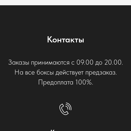
Контакты
Заказы принимаются с 09.00 до 20.00.
На все боксы действует предзаказ.
Предоплата 100%.