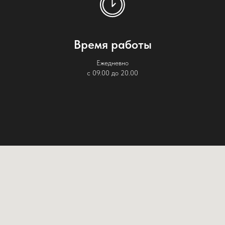
Время работы
Ежедневно
с 09.00 до 20.00