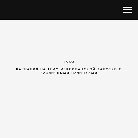
ТАКО
ВАРИАЦИЯ НА ТЕМУ МЕКСИКАНСКОЙ ЗАКУСКИ С
РАЗЛИЧНЫМИ НАЧИНКАМИ