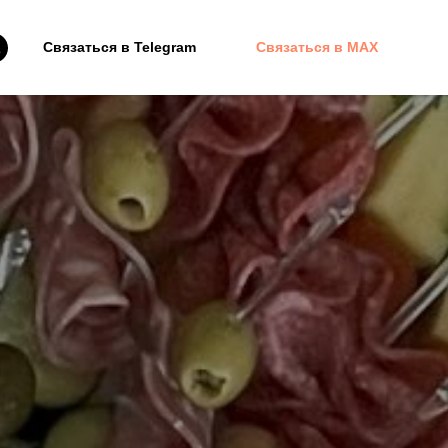
Связаться в Telegram
Связаться в MAX