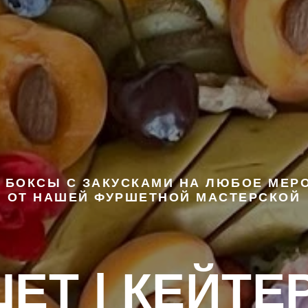
 БОКСЫ С ЗАКУСКАМИ НА ЛЮБОЕ МЕР
ОТ НАШЕЙ ФУРШЕТНОЙ МАСТЕРСКОЙ
ЕТ | КЕЙТЕР