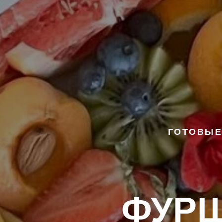
ГОТОВЫЕ
ФУРШ