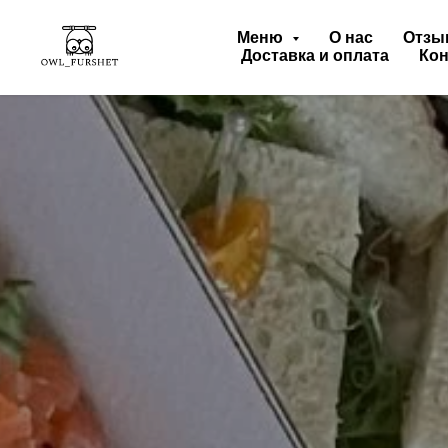
Меню
О нас
Отзы
Доставка и оплата
Кон